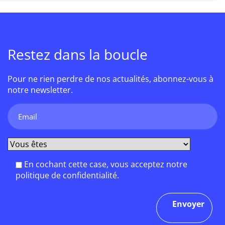
Restez dans la boucle
Pour ne rien perdre de nos actualités, abonnez-vous à
notre newsletter.
En cochant cette case, vous acceptez notre
politique de confidentialité.
Envoyer