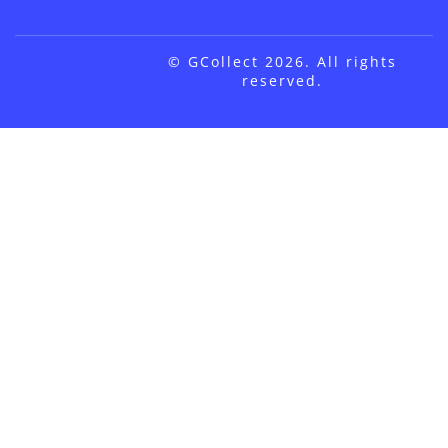
© GCollect 2026. All rights
reserved.