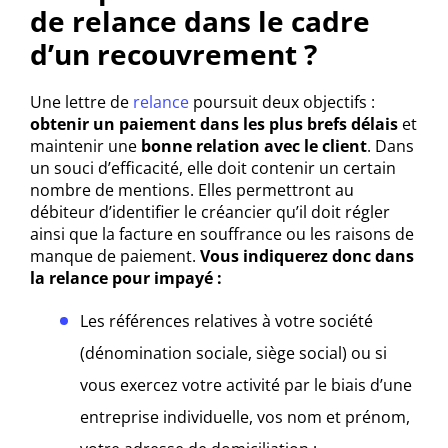
de relance dans le cadre
d’un recouvrement ?
Une lettre de
relance
poursuit deux objectifs :
obtenir un paiement dans les plus brefs délais
et
maintenir une
bonne relation avec le client
. Dans
un souci d’efficacité, elle doit contenir un certain
nombre de mentions. Elles permettront au
débiteur d’identifier le créancier qu’il doit régler
ainsi que la facture en souffrance ou les raisons de
manque de paiement.
Vous indiquerez donc dans
la relance pour impayé :
Les références relatives à votre société
(dénomination sociale, siège social) ou si
vous exercez votre activité par le biais d’une
entreprise individuelle, vos nom et prénom,