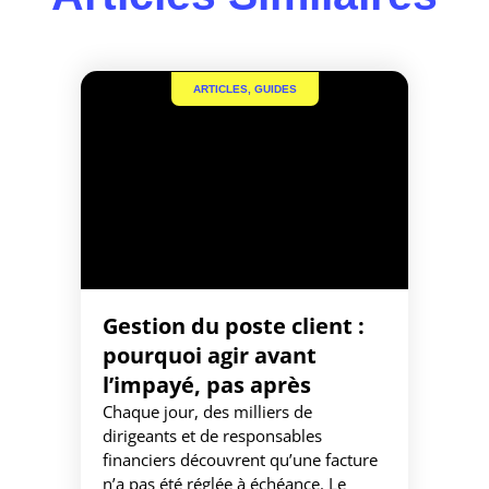
ARTICLES
,
GUIDES
Gestion du poste client :
pourquoi agir avant
l’impayé, pas après
Chaque jour, des milliers de
dirigeants et de responsables
financiers découvrent qu’une facture
n’a pas été réglée à échéance. Le