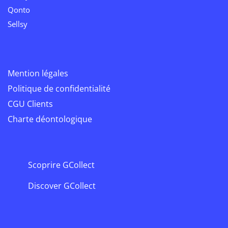
Qonto
Sellsy
Mention légales
Politique de confidentialité
CGU Clients
Charte déontologique
Scoprire GCollect
Discover GCollect