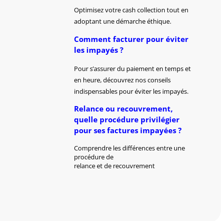
Optimisez votre cash collection tout en
adoptant une démarche éthique.
Comment facturer pour éviter
les impayés ?
Pour s’assurer du paiement en temps et
en heure, découvrez nos conseils
indispensables pour éviter les impayés.
Relance ou recouvrement,
quelle procédure privilégier
pour ses factures impayées ?
Comprendre les différences entre une
procédure de
relance et de recouvrement