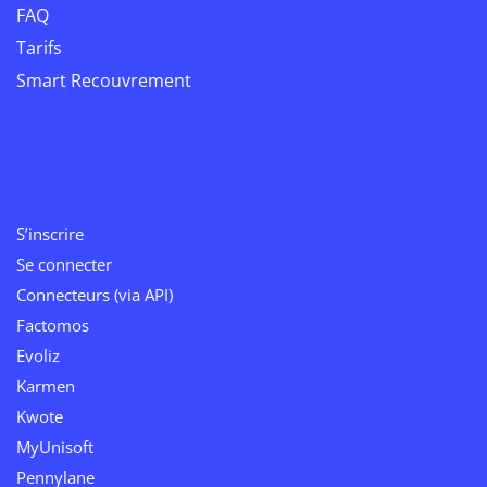
FAQ
Tarifs
Smart Recouvrement
S’inscrire
Se connecter
Connecteurs (via API)
Factomos
Evoliz
Karmen
Kwote
MyUnisoft
Pennylane