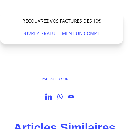
RECOUVREZ VOS FACTURES DÈS 10€
OUVREZ GRATUITEMENT UN COMPTE
PARTAGER SUR :
Articles Similaires