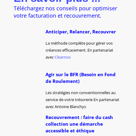
Téléchargez nos conseils pour optimiser
votre facturation et recouvrement.
Anticiper, Relancer, Recouvrer
La méthode complète pour gérer vos
créances efficacement. En partenariat
avec
Clearnox
Agir sur le BFR (Besoin en Fond
de Roulement)
Les stratégies non conventionnelles au
service de votre trésorerie En partenariat
avec Antoine Blanchys
Recouvrement : faire du cash
collection une démarche
accessible et éthique