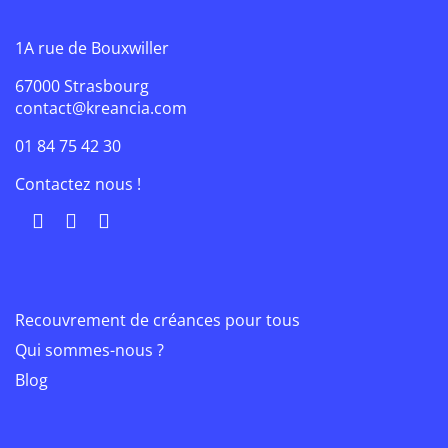
1A rue de Bouxwiller
67000 Strasbourg
contact@kreancia.com
01 84 75 42 30
Contactez nous !
Recouvrement de créances pour tous
Qui sommes-nous ?
Blog