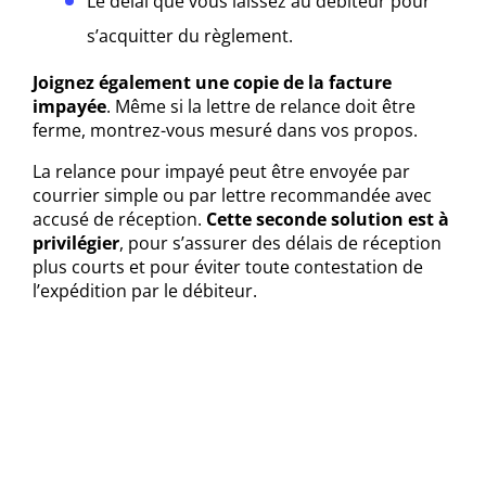
Le délai que vous laissez au débiteur pour
s’acquitter du règlement.
Joignez également une copie de la facture
impayée
. Même si la lettre de relance doit être
ferme, montrez-vous mesuré dans vos propos.
La relance pour impayé peut être envoyée par
courrier simple ou par lettre recommandée avec
accusé de réception.
Cette seconde solution est à
privilégier
, pour s’assurer des délais de réception
plus courts et pour éviter toute contestation de
l’expédition par le débiteur.