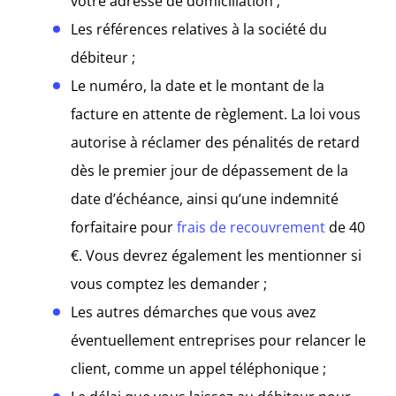
votre adresse de domiciliation ;
Les références relatives à la société du
débiteur ;
Le numéro, la date et le montant de la
facture en attente de règlement. La loi vous
autorise à réclamer des pénalités de retard
dès le premier jour de dépassement de la
date d’échéance, ainsi qu’une indemnité
forfaitaire pour
frais de recouvrement
de 40
€. Vous devrez également les mentionner si
vous comptez les demander ;
Les autres démarches que vous avez
éventuellement entreprises pour relancer le
client, comme un appel téléphonique ;