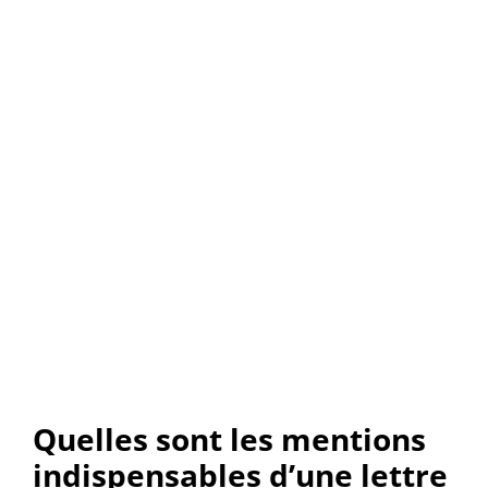
Publié le 9 mai 2023
Quelles sont les mentions
indispensables d’une lettre