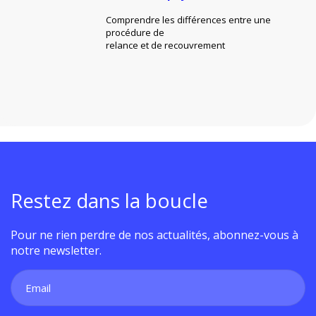
Comprendre les différences entre une
procédure de
relance et de recouvrement
Restez dans la boucle
Pour ne rien perdre de nos actualités, abonnez-vous à
notre newsletter.