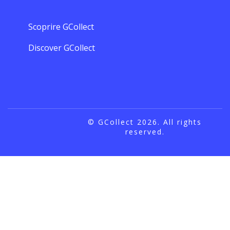
Scoprire GCollect
Discover GCollect
© GCollect 2026. All rights
reserved.