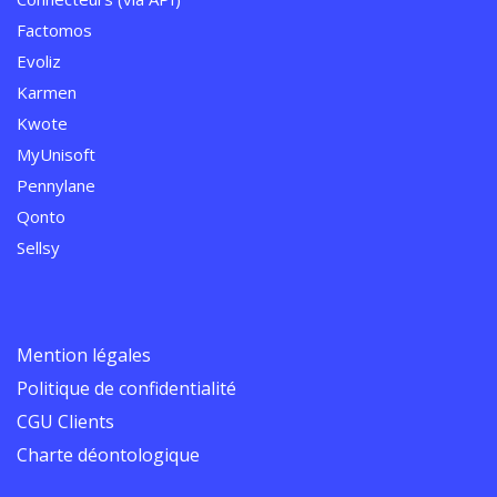
Factomos
Evoliz
Karmen
Kwote
MyUnisoft
Pennylane
Qonto
Sellsy
Mention légales
Politique de confidentialité
CGU Clients
Charte déontologique