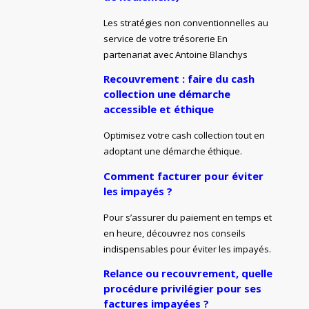
Les stratégies non conventionnelles au
service de votre trésorerie En
partenariat avec Antoine Blanchys
Recouvrement : faire du cash
collection une démarche
accessible et éthique
Optimisez votre cash collection tout en
adoptant une démarche éthique.
Comment facturer pour éviter
les impayés ?
Pour s’assurer du paiement en temps et
en heure, découvrez nos conseils
indispensables pour éviter les impayés.
Relance ou recouvrement, quelle
procédure privilégier pour ses
factures impayées ?