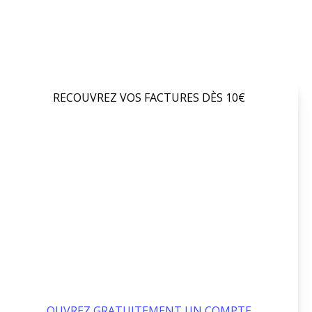
RECOUVREZ VOS FACTURES DÈS 10€
OUVREZ GRATUITEMENT UN COMPTE