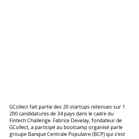
GCollect fait partie des 20 startups retenues sur 1
200 candidatures de 34 pays dans le cadre du
Fintech Challenge. Fabrice Develay, fondateur de
GCollect, a participé au bootcamp organisé parle
groupe Banque Centrale Populaire (BCP) qui s’est