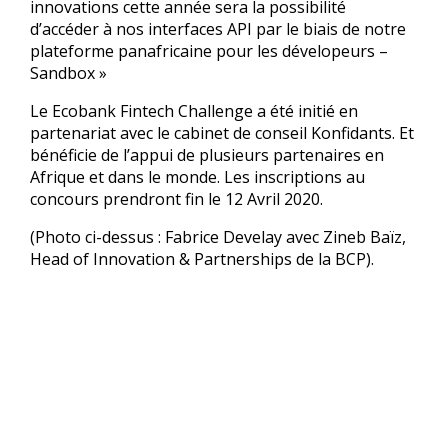
innovations cette année sera la possibilité
d’accéder à nos interfaces API par le biais de notre
plateforme panafricaine pour les dévelopeurs –
Sandbox »
Le Ecobank Fintech Challenge a été initié en
partenariat avec le cabinet de conseil Konfidants. Et
bénéficie de l’appui de plusieurs partenaires en
Afrique et dans le monde. Les inscriptions au
concours prendront fin le 12 Avril 2020.
(Photo ci-dessus : Fabrice Develay avec Zineb Baïz,
Head of Innovation & Partnerships de la BCP).