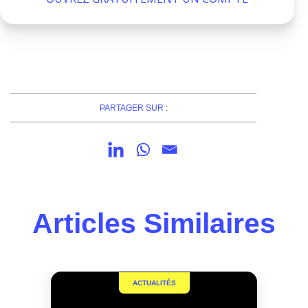
PARTAGER SUR :
Articles Similaires
ACTUALITÉS