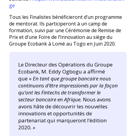
ge
Tous les Finalistes bénéficieront d’un programme
de mentorat. Ils participeront à un camp de
formation, suivi par une Cérémonie de Remise de
Prix et d’une Foire de l’Innovation au siège du
Groupe Ecobank à Lomé au Togo en Juin 2020.
Le Directeur des Opérations du Groupe
Ecobank, M. Eddy Ogbogu a affirmé
que «
En tant que groupe bancaire nous
continuons d’être impressionés par la façon
qu’ont les Fintechs de transformer le
secteur bancaire en Afrique.
Nous avons
avons hâte de découvrir les nouvelles
innovations et opportunités de
partenariat qui marqueront l’édition
2020
. »