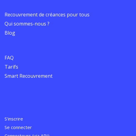
Recouvrement de créances pour tous
Qui sommes-nous ?
Blog
FAQ
Tarifs
Smart Recouvrement
S’inscrire
Se connecter
Connecteurs (via API)