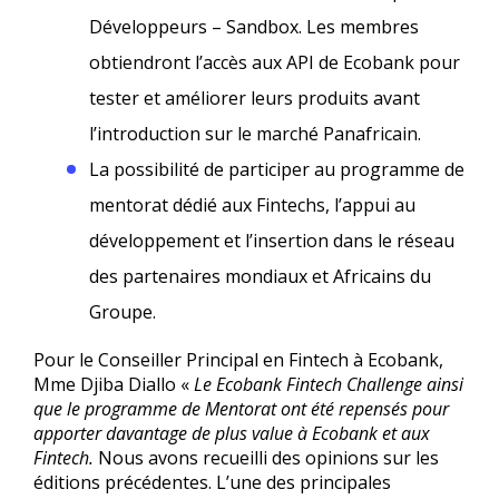
Développeurs – Sandbox. Les membres
obtiendront l’accès aux API de Ecobank pour
tester et améliorer leurs produits avant
l’introduction sur le marché Panafricain.
La possibilité de participer au programme de
mentorat dédié aux Fintechs, l’appui au
développement et l’insertion dans le réseau
des partenaires mondiaux et Africains du
Groupe.
Pour le Conseiller Principal en Fintech à Ecobank,
Mme Djiba Diallo «
Le Ecobank Fintech Challenge ainsi
que le programme de Mentorat ont été repensés pour
apporter davantage de plus value à Ecobank et aux
Fintech.
Nous avons recueilli des opinions sur les
éditions précédentes. L’une des principales