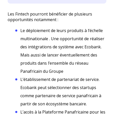
Les Fintech pourront bénéficier de plusieurs
opportunités notamment :
Le déploiement de leurs produits à l’échelle
multinationale . Une opportunité de réaliser
des intégrations de système avec Ecobank.
Mais aussi de lancer éventuellement des
produits dans l’ensemble du réseau
Panafricain du Groupe
L’établissement de partenariat de service.
Ecobank peut sélectionner des startups
comme partenaire de service panafricain à
partir de son écosystème bancaire.
L’accès à la Plateforme Panafricaine pour les