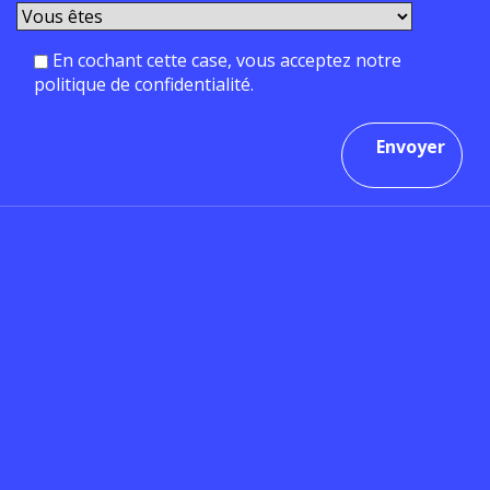
En cochant cette case, vous acceptez notre
politique de confidentialité.
Envoyer