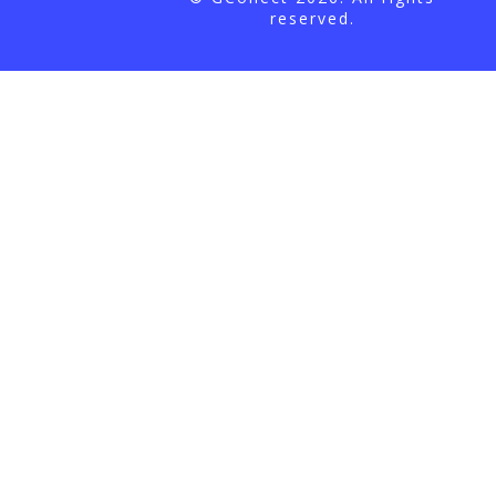
reserved.