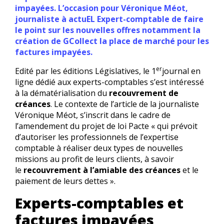
impayées. L’occasion pour Véronique Méot,
journaliste à actuEL Expert-comptable de faire
le point sur les nouvelles offres notamment la
création de GCollect la place de marché pour les
factures impayées.
er
Edité par les éditions Législatives, le 1
journal en
ligne dédié aux experts-comptables s’est intéressé
à la dématérialisation du
recouvrement de
créances
. Le contexte de l’article de la journaliste
Véronique Méot, s’inscrit dans le cadre de
l’amendement du projet de loi Pacte « qui prévoit
d’autoriser les professionnels de l’expertise
comptable à réaliser deux types de nouvelles
missions au profit de leurs clients, à savoir
le
recouvrement à l’amiable des créances
et le
paiement de leurs dettes ».
Experts-comptables et
factures impayées