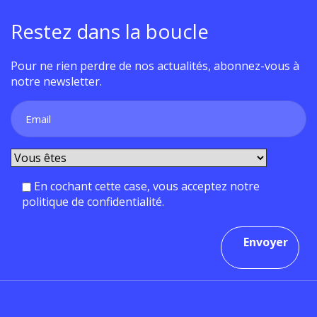
Restez dans la boucle
Pour ne rien perdre de nos actualités, abonnez-vous à
notre newsletter.
En cochant cette case, vous acceptez notre
politique de confidentialité.
Envoyer