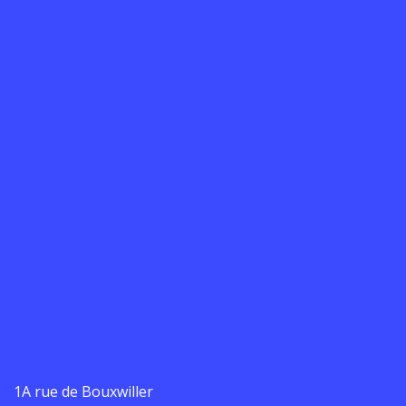
1A rue de Bouxwiller