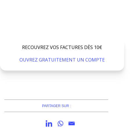
RECOUVREZ VOS FACTURES DÈS 10€
OUVREZ GRATUITEMENT UN COMPTE
PARTAGER SUR :