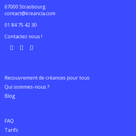
67000 Strasbourg
contact@kreancia.com
01 84 75 42 30
Contactez nous !
Recouvrement de créances pour tous
Qui sommes-nous ?
Blog
FAQ
Tarifs