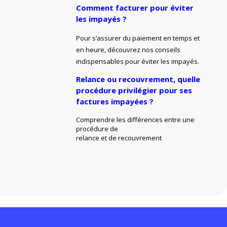
Comment facturer pour éviter
les impayés ?
Pour s’assurer du paiement en temps et
en heure, découvrez nos conseils
indispensables pour éviter les impayés.
Relance ou recouvrement, quelle
procédure privilégier pour ses
factures impayées ?
Comprendre les différences entre une
procédure de
relance et de recouvrement