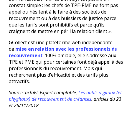
constat simple : les chefs de TPE-PME ne font pas
appel ou hésitent à le faire à des sociétés de
recouvrement ou à des huissiers de justice parce
que les tarifs sont prohibitifs et parce qu’ils
craignent de mettre en péril la relation client ».
GCollect est une plateforme web indépendante
de
mise en relation avec les professionnels du
recouvrement
. 100% amiable, elle s’adresse aux
TPE et PME qui pour certaines font déjà appel à des
professionnels du recouvrement. Mais qui
recherchent plus d’efficacité et des tarifs plus
attractifs.
Source :actuEL Expert-comptable,
Les outils digitaux (et
phygitaux) de recouvrement de créances
, articles du 23
et 26/11/2018