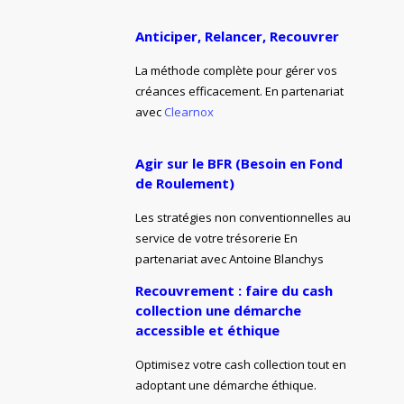
Anticiper, Relancer, Recouvrer
La méthode complète pour gérer vos
créances efficacement. En partenariat
avec
Clearnox
Agir sur le BFR (Besoin en Fond
de Roulement)
Les stratégies non conventionnelles au
service de votre trésorerie En
partenariat avec Antoine Blanchys
Recouvrement : faire du cash
collection une démarche
accessible et éthique
Optimisez votre cash collection tout en
adoptant une démarche éthique.