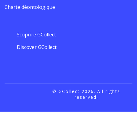
Charte déontologique
Scoprire GCollect
Discover GCollect
© GCollect 2026. All rights
reserved.