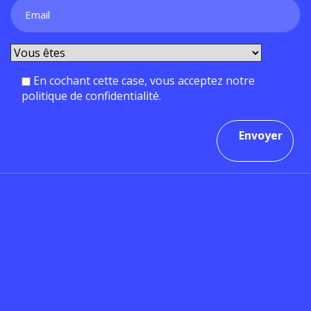
En cochant cette case, vous acceptez notre
politique de confidentialité.
Envoyer