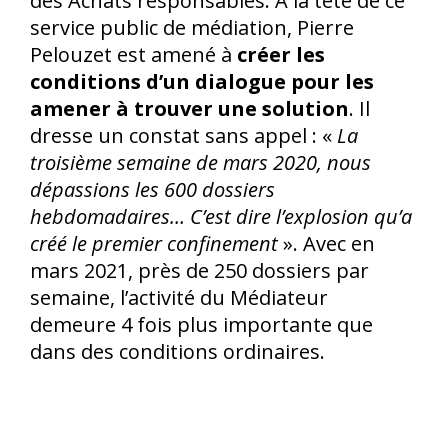
des Achats responsables. À la tête de ce
service public de médiation, Pierre
Pelouzet est amené à
créer les
conditions d’un dialogue pour les
amener à trouver une solution
. Il
dresse un constat sans appel : «
La
troisième semaine de mars 2020, nous
dépassions les 600 dossiers
hebdomadaires… C’est dire l’explosion qu’a
créé le premier confinement
». Avec en
mars 2021, près de 250 dossiers par
semaine, l’activité du Médiateur
demeure 4 fois plus importante que
dans des conditions ordinaires.