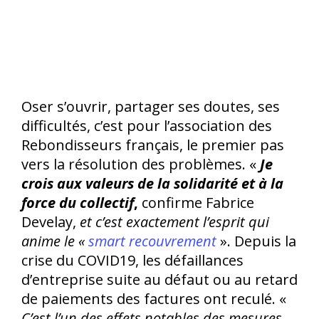
Oser s’ouvrir, partager ses doutes, ses
difficultés, c’est pour l’association des
Rebondisseurs français, le premier pas
vers la résolution des problèmes. «
Je
crois aux valeurs de la solidarité et à la
force du collectif
,
confirme Fabrice
Develay,
et c’est exactement l’esprit qui
anime le «
smart recouvrement
». Depuis la
crise du COVID19, les défaillances
d’entreprise suite au défaut ou au retard
de paiements des factures ont reculé. «
C’est l’un des effets notables des mesures