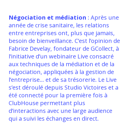
Négociation et médiation
: Après une
année de crise sanitaire, les relations
entre entreprises ont, plus que jamais,
besoin de bienveillance. C’est l’opinion de
Fabrice Develay, fondateur de GCollect, à
l’initiative d’un webinaire Live consacré
aux techniques de la médiation et de la
négociation, appliquées à la gestion de
l’entreprise… et de sa trésorerie. Le Live
s’est déroulé depuis Studio Victoires et a
été connecté pour la première fois à
ClubHouse permettant plus
d’interactions avec une large audience
qui a suivi les échanges en direct.