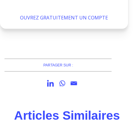
OUVREZ GRATUITEMENT UN COMPTE
PARTAGER SUR :
Articles Similaires