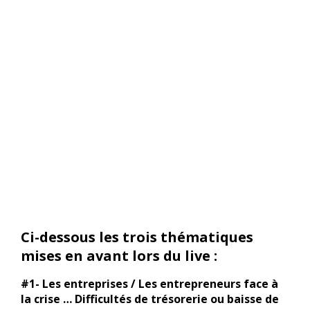
Ci-dessous les trois thématiques
mises en avant lors du live :
#1- Les entreprises / Les entrepreneurs face à
la crise … Difficultés de trésorerie ou baisse de