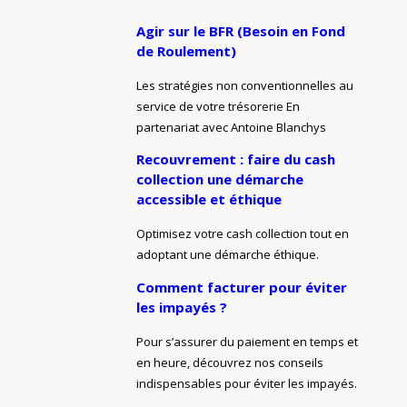
Agir sur le BFR (Besoin en Fond
de Roulement)
Les stratégies non conventionnelles au
service de votre trésorerie En
partenariat avec Antoine Blanchys
Recouvrement : faire du cash
collection une démarche
accessible et éthique
Optimisez votre cash collection tout en
adoptant une démarche éthique.
Comment facturer pour éviter
les impayés ?
Pour s’assurer du paiement en temps et
en heure, découvrez nos conseils
indispensables pour éviter les impayés.