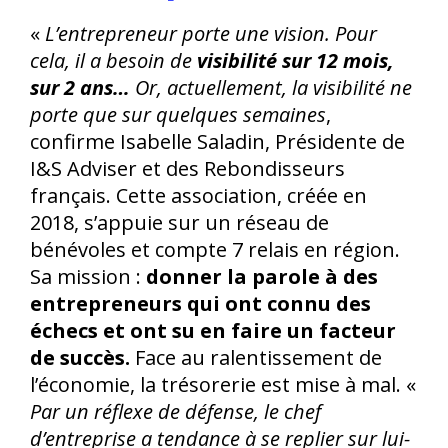
«
L’entrepreneur porte une vision. Pour
cela, il a besoin de
visibilité sur 12 mois,
sur 2 ans…
Or, actuellement, la visibilité ne
porte que sur quelques semaines
,
confirme Isabelle Saladin, Présidente de
I&S Adviser et des Rebondisseurs
français. Cette association, créée en
2018, s’appuie sur un réseau de
bénévoles et compte 7 relais en région.
Sa mission :
donner la parole à des
entrepreneurs qui ont connu des
échecs et ont su en faire un facteur
de succès.
Face au ralentissement de
l’économie, la trésorerie est mise à mal. «
Par un réflexe de défense, le chef
d’entreprise a tendance à se replier sur lui-