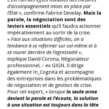
d’accompagnement mises en place par
l’État
», confirme Fabrice Develay.
Mais la
parole, la négociation sont des
leviers essentiels
qu’il faudra actionner
impérativement au sortir de la crise.
«
Face aux situations difficiles, on a
tendance à se refermer sur soi-même et à
se murer derrière de l’agressivité
»,
explique David Corona, Négociateur
professionnel, – ex GIGN. Il dirige
également In_Cognita et accompagne
des entreprises dans les problématiques
de négociation et de gestion de crise.
Pour cet expert, «
lorsque
la seule arme
devient la parole et l’écoute, la solution
à une situation est toujours dans la tête