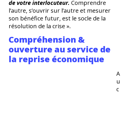
de votre interlocuteur.
Comprendre
l’autre, s’ouvrir sur l’autre et mesurer
son bénéfice futur, est le socle de la
résolution de la crise ».
Compréhension &
ouverture au service de
la reprise économique
A
u
c