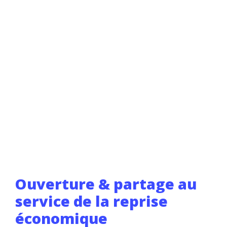
Ouverture & partage au
service de la reprise
économique