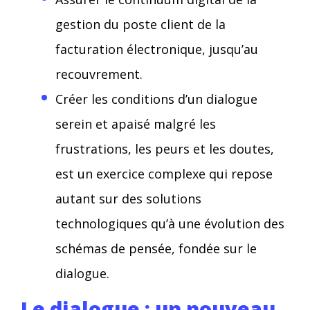
gestion du poste client de la
facturation électronique, jusqu’au
recouvrement.
Créer les conditions d’un dialogue
serein et apaisé malgré les
frustrations, les peurs et les doutes,
est un exercice complexe qui repose
autant sur des solutions
technologiques qu’à une évolution des
schémas de pensée, fondée sur le
dialogue.
Le dialogue : un nouveau