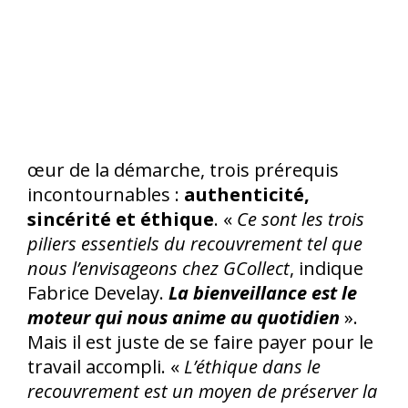
œur de la démarche, trois prérequis
incontournables :
authenticité,
sincérité et éthique
. «
Ce sont les trois
piliers essentiels du recouvrement tel que
nous l’envisageons chez GCollect
, indique
Fabrice Develay.
La bienveillance est le
moteur qui nous anime au quotidien
».
Mais il est juste de se faire payer pour le
travail accompli. «
L’éthique dans le
recouvrement est un moyen de préserver la