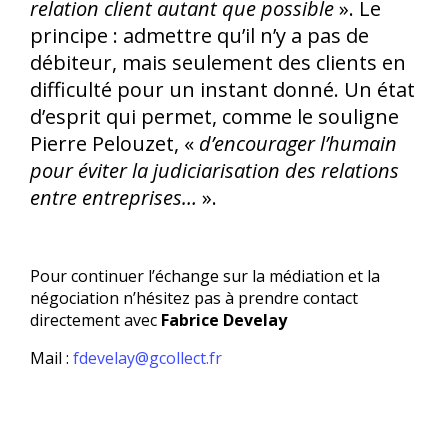
relation client autant que possible
». Le
principe : admettre qu’il n’y a pas de
débiteur, mais seulement des clients en
difficulté pour un instant donné. Un état
d’esprit qui permet, comme le souligne
Pierre Pelouzet, «
d’encourager l’humain
pour éviter la judiciarisation des relations
entre entreprises…
».
Pour continuer l’échange sur la médiation et la
négociation n’hésitez pas à prendre contact
directement avec
Fabrice Develay
Mail :
fdevelay@gcollect.fr