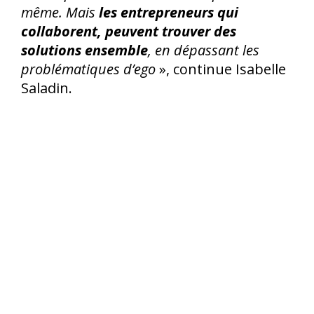
même. Mais
les entrepreneurs qui
collaborent, peuvent trouver des
solutions ensemble
, en dépassant les
problématiques d’ego
», continue Isabelle
Saladin.