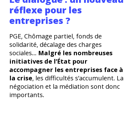
réflexe pour les
entreprises ?
PGE, Chômage partiel, fonds de
solidarité, décalage des charges
sociales…
Malgré les nombreuses
initiatives de l’État pour
accompagner les entreprises face à
la crise
, les difficultés s’accumulent. La
négociation et la médiation sont donc
importants.