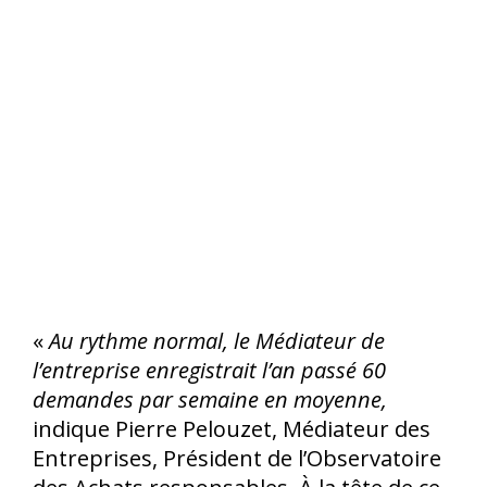
«
Au rythme normal, le Médiateur de
l’entreprise enregistrait l’an passé 60
demandes par semaine en moyenne,
indique Pierre Pelouzet, Médiateur des
Entreprises, Président de l’Observatoire