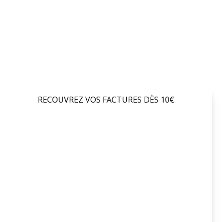
RECOUVREZ VOS FACTURES DÈS 10€