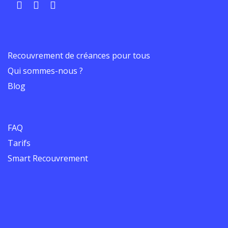
Recouvrement de créances pour tous
Qui sommes-nous ?
Blog
FAQ
Tarifs
Smart Recouvrement