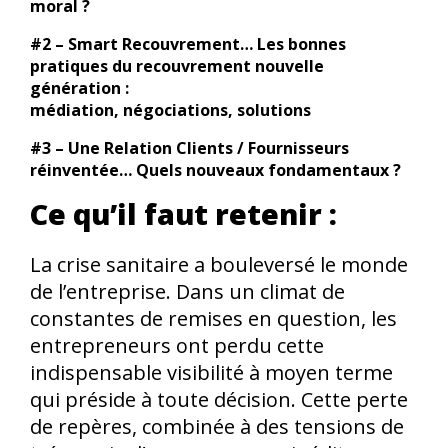
moral ?
#2 – Smart Recouvrement… Les bonnes
pratiques du recouvrement nouvelle
génération :
médiation, négociations, solutions
#3 – Une Relation Clients / Fournisseurs
réinventée… Quels nouveaux fondamentaux ?
Ce qu’il faut retenir :
La crise sanitaire a bouleversé le monde
de l’entreprise. Dans un climat de
constantes de remises en question, les
entrepreneurs ont perdu cette
indispensable visibilité à moyen terme
qui préside à toute décision. Cette perte
de repères, combinée à des tensions de